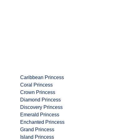
Caribbean Princess
Coral Princess
Crown Princess
Diamond Princess
Discovery Princess
Emerald Princess
Enchanted Princess
Grand Princess
Island Princess