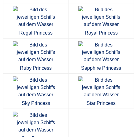
Regal Princess
Royal Princess
Ruby Princess
Sapphire Princess
Sky Princess
Star Princess