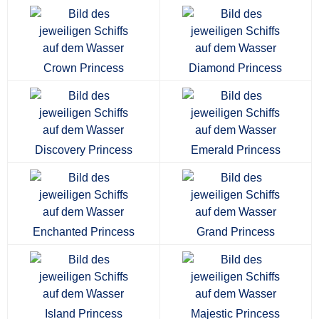
Crown Princess
Diamond Princess
Discovery Princess
Emerald Princess
Enchanted Princess
Grand Princess
Island Princess
Majestic Princess