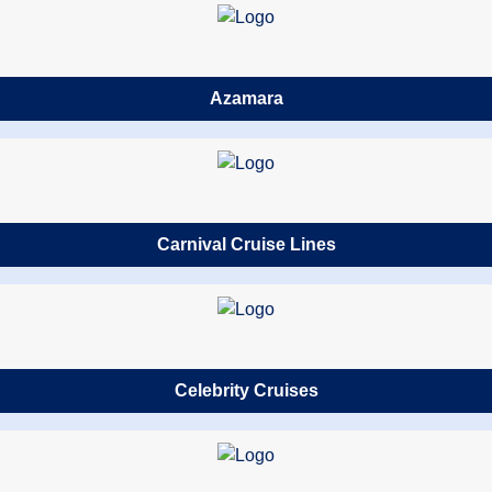
Azamara
Carnival Cruise Lines
Celebrity Cruises