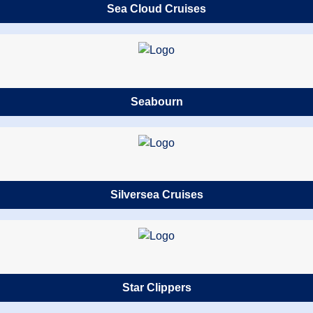
Sea Cloud Cruises
Seabourn
Silversea Cruises
Star Clippers