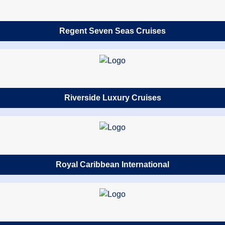
Regent Seven Seas Cruises
Riverside Luxury Cruises
Royal Caribbean International