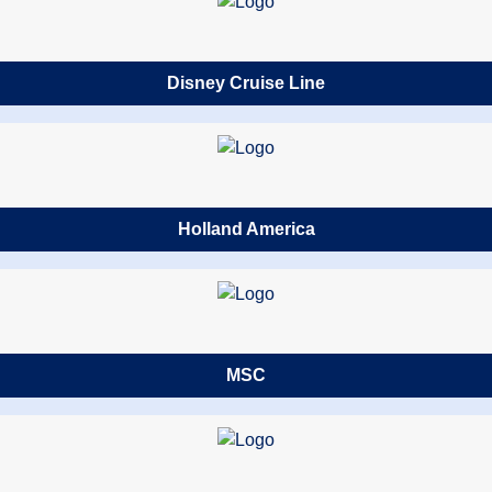
Disney Cruise Line
Holland America
MSC