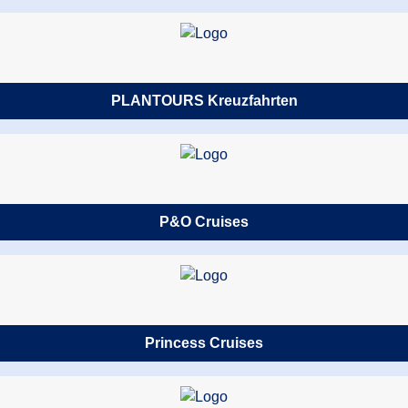
PLANTOURS Kreuzfahrten
P&O Cruises
Princess Cruises