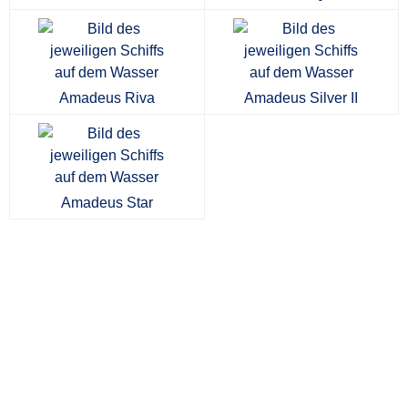
Amadeus Riva
Amadeus Silver II
Amadeus Star