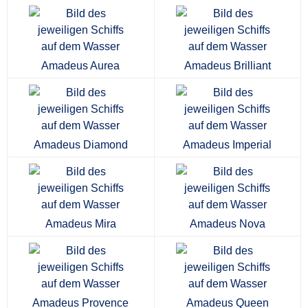
Amadeus Aurea
Amadeus Brilliant
Amadeus Diamond
Amadeus Imperial
Amadeus Mira
Amadeus Nova
Amadeus Provence
Amadeus Queen