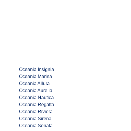
Oceania Insignia
Oceania Marina
Oceania Allura
Oceania Aurelia
Oceania Nautica
Oceania Regatta
Oceania Riviera
Oceania Sirena
Oceania Sonata