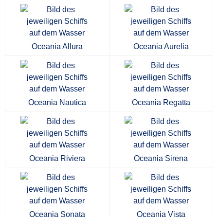
Oceania Allura
Oceania Aurelia
Oceania Nautica
Oceania Regatta
Oceania Riviera
Oceania Sirena
Oceania Sonata
Oceania Vista