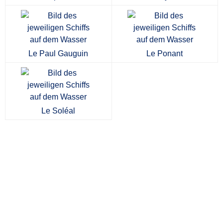
Le Paul Gauguin
Le Ponant
Le Soléal