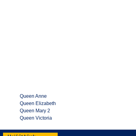
Queen Anne
Queen Elizabeth
Queen Mary 2
Queen Victoria