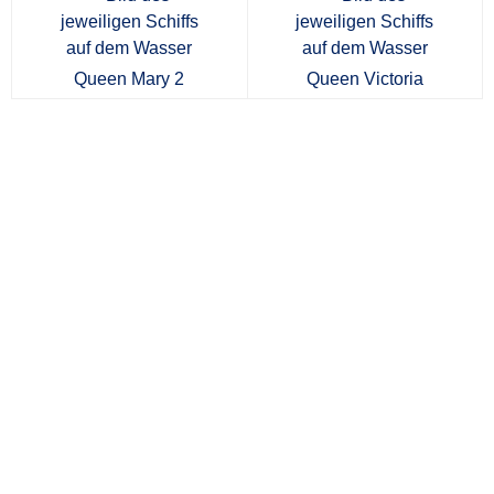
Queen Mary 2
Queen Victoria